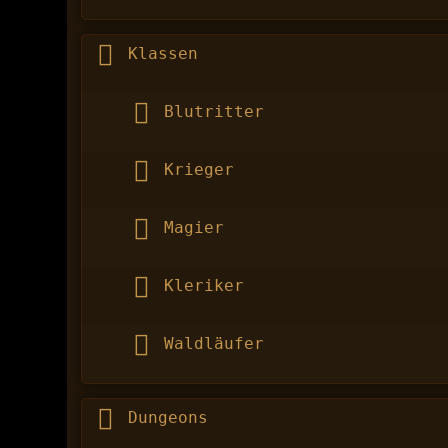
Klassen
Blutritter
Krieger
Magier
Kleriker
Waldläufer
Dungeons