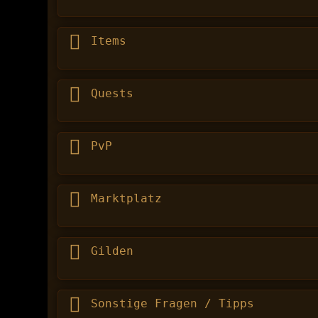
Items
Quests
PvP
Marktplatz
Gilden
Sonstige Fragen / Tipps