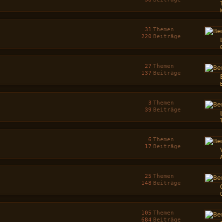
31
Themen
220
Beiträge
27
Themen
137
Beiträge
3
Themen
39
Beiträge
6
Themen
17
Beiträge
25
Themen
148
Beiträge
105
Themen
684
Beiträge