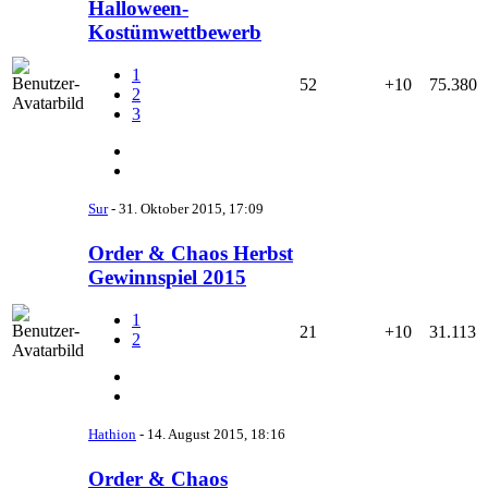
Halloween-
Kostümwettbewerb
1
52
+10
75.380
2
3
Sur
-
31. Oktober 2015, 17:09
Order & Chaos Herbst
Gewinnspiel 2015
1
21
+10
31.113
2
Hathion
-
14. August 2015, 18:16
Order & Chaos