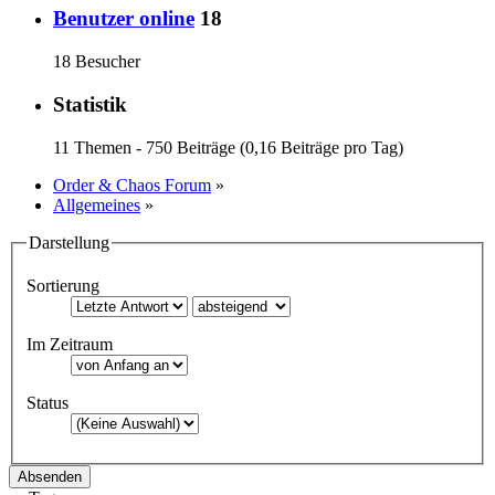
Benutzer online
18
18 Besucher
Statistik
11 Themen - 750 Beiträge (0,16 Beiträge pro Tag)
Order & Chaos Forum
»
Allgemeines
»
Darstellung
Sortierung
Im Zeitraum
Status