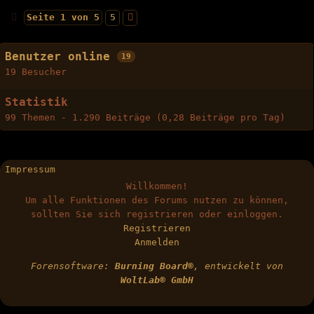
Seite 1 von 5
5
Benutzer online
19
19 Besucher
Statistik
99 Themen - 1.290 Beiträge (0,28 Beiträge pro Tag)
Impressum
Willkommen!
Um alle Funktionen des Forums nutzen zu können,
sollten Sie sich registrieren oder einloggen.
Registrieren
Anmelden
Forensoftware:
Burning Board®
, entwickelt von
WoltLab® GmbH