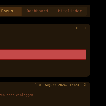
Forum
Dashboard
Mitglieder
8. August 2026, 16:24
ren oder einloggen.