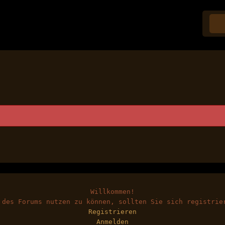
Willkommen!
 des Forums nutzen zu können, sollten Sie sich registrie
Registrieren
Anmelden