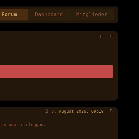
Forum
Dashboard
Mitglieder
7. August 2026, 09:19
ren oder einloggen.