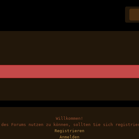
Willkommen!
 des Forums nutzen zu können, sollten Sie sich registrie
Registrieren
Anmelden