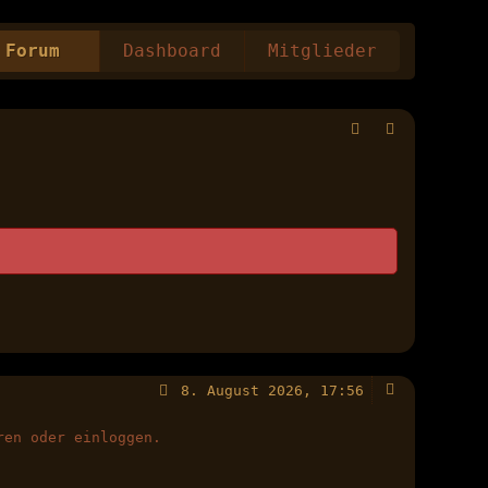
Forum
Dashboard
Mitglieder
8. August 2026, 17:56
ren oder einloggen.