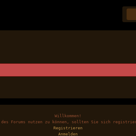
Willkommen!
 des Forums nutzen zu können, sollten Sie sich registrie
Registrieren
Anmelden