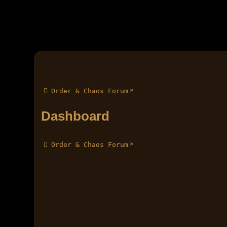
»
Order & Chaos Forum
Dashboard
»
Order & Chaos Forum