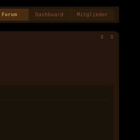
Forum
Dashboard
Mitglieder