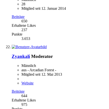
28
Mitglied seit 12. Januar 2014
Beiträge
650
Erhaltene Likes
237
Punkte
3.653
Zyankali
Moderator
Männlich
aus - Arcadian Forest -
Mitglied seit 12. Mai 2013
Website
Beiträge
644
Erhaltene Likes
975
Punkte