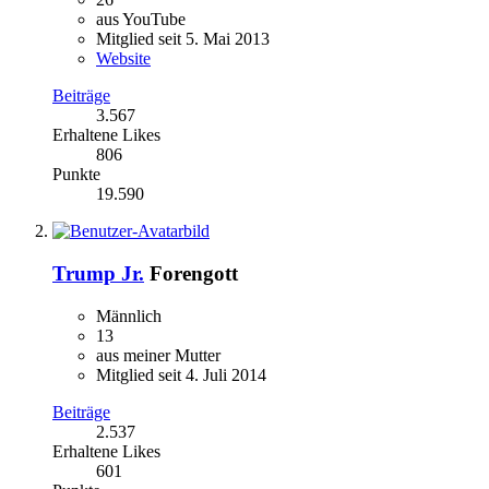
aus YouTube
Mitglied seit 5. Mai 2013
Website
Beiträge
3.567
Erhaltene Likes
806
Punkte
19.590
Trump Jr.
Forengott
Männlich
13
aus meiner Mutter
Mitglied seit 4. Juli 2014
Beiträge
2.537
Erhaltene Likes
601