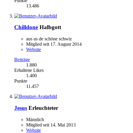
Punkte
13.486
Chilldone
Halbgott
aus us de schöne schwiz
Mitglied seit 17. August 2014
Website
Beiträge
1.880
Erhaltene Likes
1.400
Punkte
11.457
Jesus
Erleuchteter
Männlich
Mitglied seit 14. Mai 2013
Website