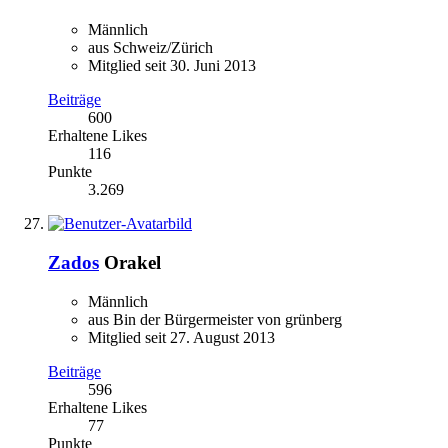
Männlich
aus Schweiz/Zürich
Mitglied seit 30. Juni 2013
Beiträge
600
Erhaltene Likes
116
Punkte
3.269
Zados
Orakel
Männlich
aus Bin der Bürgermeister von grünberg
Mitglied seit 27. August 2013
Beiträge
596
Erhaltene Likes
77
Punkte