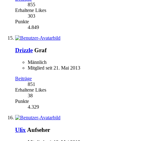
855
Erhaltene Likes
303
Punkte
4.849
Drizzle
Graf
Männlich
Mitglied seit 21. Mai 2013
Beiträge
851
Erhaltene Likes
38
Punkte
4.329
Ulix
Aufseher