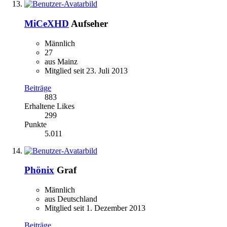
MiCeXHD
Aufseher
Männlich
27
aus Mainz
Mitglied seit 23. Juli 2013
Beiträge
883
Erhaltene Likes
299
Punkte
5.011
Phönix
Graf
Männlich
aus Deutschland
Mitglied seit 1. Dezember 2013
Beiträge