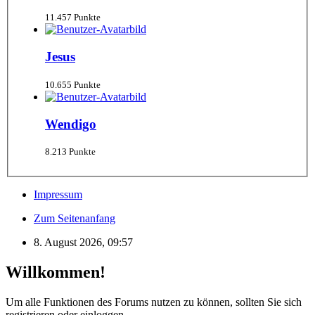
11.457 Punkte
Jesus
10.655 Punkte
Wendigo
8.213 Punkte
Impressum
Zum Seitenanfang
8. August 2026, 09:57
Willkommen!
Um alle Funktionen des Forums nutzen zu können, sollten Sie sich
registrieren oder einloggen.