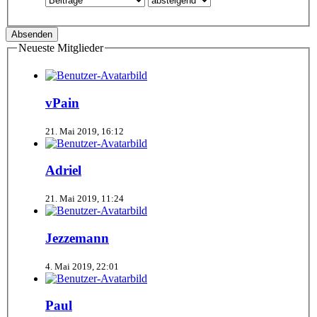
Neueste Mitglieder
vPain
21. Mai 2019, 16:12
Adriel
21. Mai 2019, 11:24
Jezzemann
4. Mai 2019, 22:01
Paul