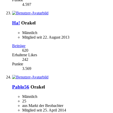
4.597
Ha!
Orakel
Männlich
Mitglied seit 22. August 2013
Beiträge
620
Erhaltene Likes
242
Punkte
3.569
Pablo56
Orakel
Männlich
25
aus Markt der Beobachter
Mitglied seit 25. April 2014