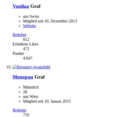
Vanilaa
Graf
aus Swiss
Mitglied seit 10. Dezember 2013
Website
Beiträge
812
Erhaltene Likes
472
Punkte
4.847
Menopan
Graf
Männlich
28
aus Wien
Mitglied seit 19. Januar 2015
Beiträge
710