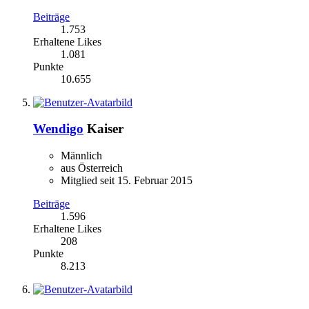
Beiträge
1.753
Erhaltene Likes
1.081
Punkte
10.655
Wendigo
Kaiser
Männlich
aus Österreich
Mitglied seit 15. Februar 2015
Beiträge
1.596
Erhaltene Likes
208
Punkte
8.213