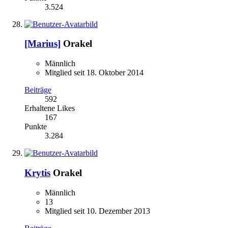
3.524
[Marius]
Orakel
Männlich
Mitglied seit 18. Oktober 2014
Beiträge
592
Erhaltene Likes
167
Punkte
3.284
Krytis
Orakel
Männlich
13
Mitglied seit 10. Dezember 2013