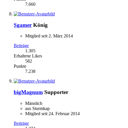
7.660
Sgamer
König
Mitglied seit 2. März 2014
Beiträge
1.305
Erhaltene Likes
582
Punkte
7.238
bigMagnum
Supporter
Männlich
aus Sturmkap
Mitglied seit 24. Februar 2014
Beiträge