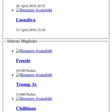
26. April 2019, 20:55
Leondiva
15. April 2019, 15:18
Aktivste Mitglieder
Freezle
19.590 Punkte
Trump Jr.
13.486 Punkte
Chilldone