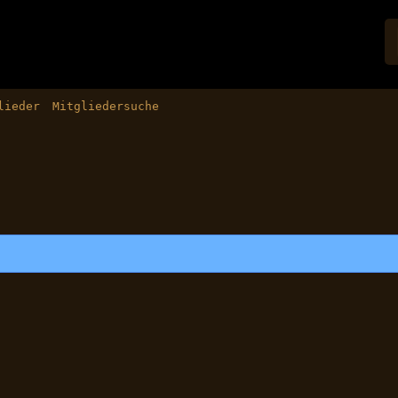
lieder
Mitgliedersuche