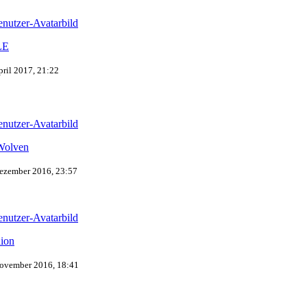
LE
pril 2017, 21:22
Wolven
ezember 2016, 23:57
ion
November 2016, 18:41