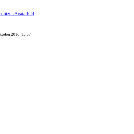
ktober 2016, 15:57