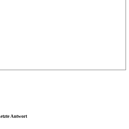
etzte Antwort