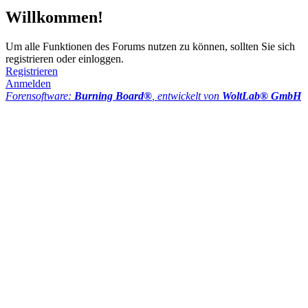
Willkommen!
Um alle Funktionen des Forums nutzen zu können, sollten Sie sich
registrieren oder einloggen.
Registrieren
Anmelden
Forensoftware:
Burning Board®
, entwickelt von
WoltLab® GmbH