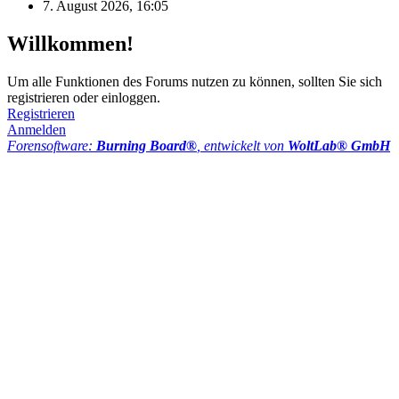
7. August 2026, 16:05
Willkommen!
Um alle Funktionen des Forums nutzen zu können, sollten Sie sich
registrieren oder einloggen.
Registrieren
Anmelden
Forensoftware:
Burning Board®
, entwickelt von
WoltLab® GmbH