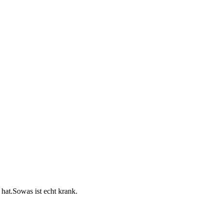
hat.Sowas ist echt krank.