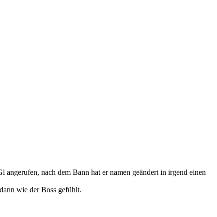
l angerufen, nach dem Bann hat er namen geändert in irgend einen
dann wie der Boss gefühlt.