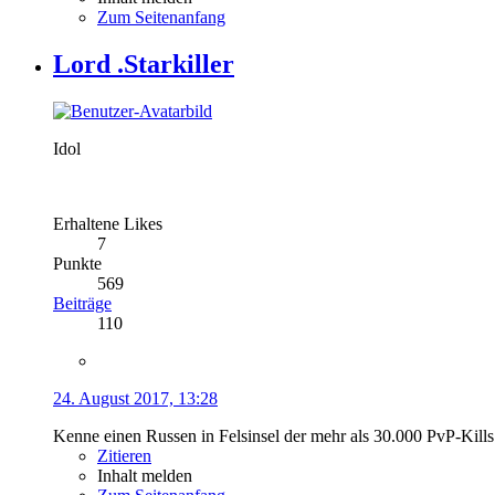
Zum Seitenanfang
Lord .Starkiller
Idol
Erhaltene Likes
7
Punkte
569
Beiträge
110
24. August 2017, 13:28
Kenne einen Russen in Felsinsel der mehr als 30.000 PvP-Kills 
Zitieren
Inhalt melden