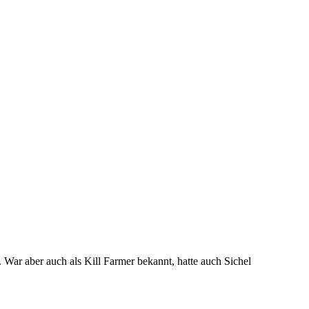
 War aber auch als Kill Farmer bekannt, hatte auch Sichel