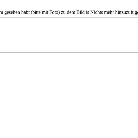
em gesehen habt (bitte mit Foto) zu dem Bild is Nichts mehr hinzuzufü