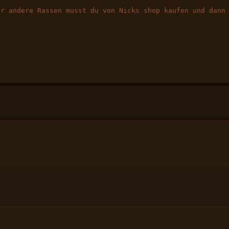
ür andere Rassen musst du von Nicks shop kaufen und dann