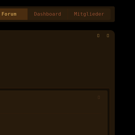
Forum
Dashboard
Mitglieder