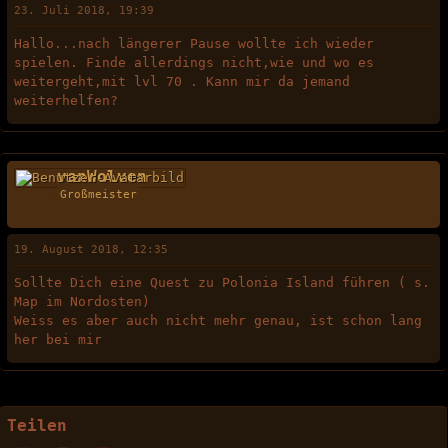
23. Juli 2018, 19:39
Hallo...nach längerer Pause wollte ich wieder
spielen. Finde allerdings nicht,wie und wo es
weitergeht,mit lvl 70 . Kann mir da jemand
weiterhelfen?
vanWolven
Großmeister
19. August 2018, 12:35
Sollte Dich eine Quest zu Polonia Island führen ( s.
Map im Nordosten)
Weiss es aber auch nicht mehr genau, ist schon lang
her bei mir
Teilen