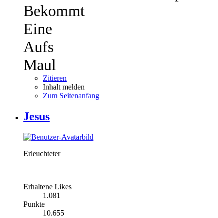
Bekommt
Eine
Aufs
Maul
Zitieren
Inhalt melden
Zum Seitenanfang
Jesus
Erleuchteter
Erhaltene Likes
1.081
Punkte
10.655