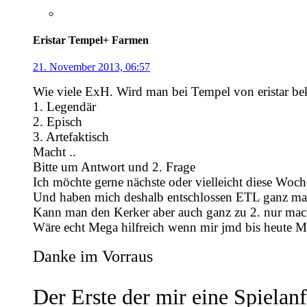
Eristar Tempel+ Farmen
21. November 2013, 06:57
Wie viele ExH. Wird man bei Tempel von eristar 
1. Legendär
2. Episch
3. Artefaktisch
Macht ..
Bitte um Antwort und 2. Frage
Ich möchte gerne nächste oder vielleicht diese Wo
Und haben mich deshalb entschlossen ETL ganz ma
Kann man den Kerker aber auch ganz zu 2. nur ma
Wäre echt Mega hilfreich wenn mir jmd bis heute Mi
Danke im Vorraus
Der Erste der mir eine Spielan