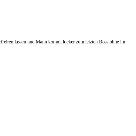
d erfreiren lassen und Mann kommt locker zum letzten Boss ohne im