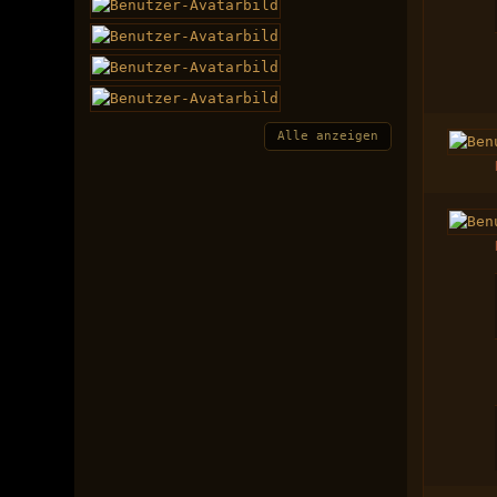
Alle anzeigen