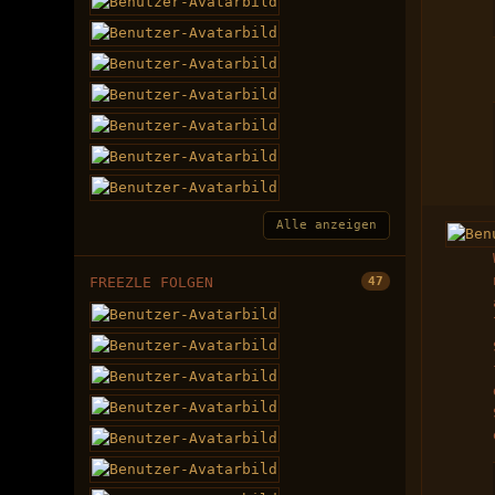
Alle anzeigen
FREEZLE FOLGEN
47