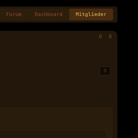
Forum
Dashboard
Mitglieder