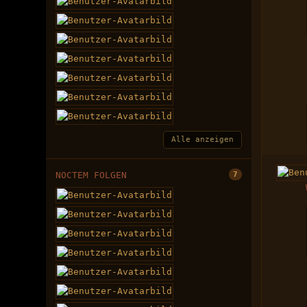
Alle anzeigen
NOCTEM FOLGEN
7