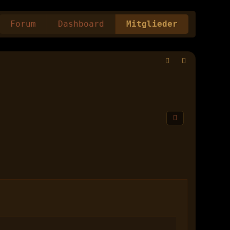
Forum
Dashboard
Mitglieder