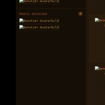
PROFIL-BESUCHER
2