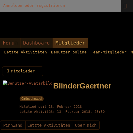
Anmelden oder registrieren
Forum
Dashboard
Mitglieder
Letzte Aktivitäten
Benutzer online
Team-Mitglieder
M
Mitglieder
BlinderGaertner
Grünschnabel
Mitglied seit 13. Februar 2018
Letzte Aktivität
13. Februar 2018, 23:50
Pinnwand
Letzte Aktivitäten
Über mich