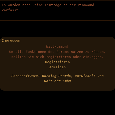
Es wurden noch keine Einträge an der Pinnwand
verfasst.
Impressum
Willkommen!
Um alle Funktionen des Forums nutzen zu können,
sollten Sie sich registrieren oder einloggen.
Registrieren
Anmelden
Forensoftware:
Burning Board®
, entwickelt von
WoltLab® GmbH