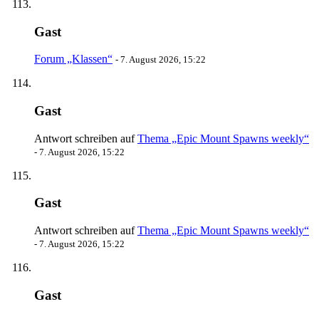
Gast
Forum „Klassen“
-
7. August 2026, 15:22
Gast
Antwort schreiben auf
Thema „Epic Mount Spawns weekly“
-
7. August 2026, 15:22
Gast
Antwort schreiben auf
Thema „Epic Mount Spawns weekly“
-
7. August 2026, 15:22
Gast