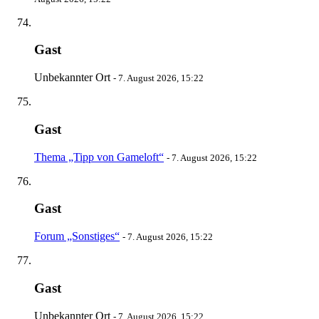
Gast
Unbekannter Ort
-
7. August 2026, 15:22
Gast
Thema „Tipp von Gameloft“
-
7. August 2026, 15:22
Gast
Forum „Sonstiges“
-
7. August 2026, 15:22
Gast
Unbekannter Ort
-
7. August 2026, 15:22