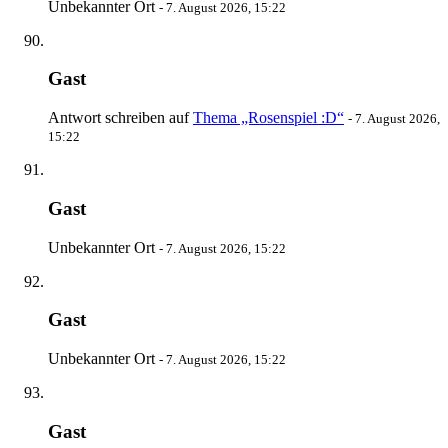
Unbekannter Ort
-
7. August 2026, 15:22
Gast
Antwort schreiben auf
Thema „Rosenspiel :D“
-
7. August 2026,
15:22
Gast
Unbekannter Ort
-
7. August 2026, 15:22
Gast
Unbekannter Ort
-
7. August 2026, 15:22
Gast