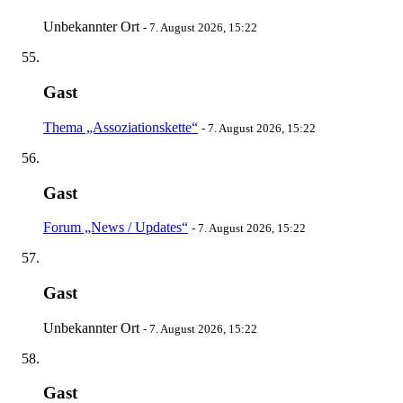
Unbekannter Ort
-
7. August 2026, 15:22
Gast
Thema „Assoziationskette“
-
7. August 2026, 15:22
Gast
Forum „News / Updates“
-
7. August 2026, 15:22
Gast
Unbekannter Ort
-
7. August 2026, 15:22
Gast