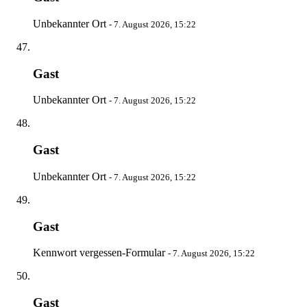
Unbekannter Ort
-
7. August 2026, 15:22
Gast
Unbekannter Ort
-
7. August 2026, 15:22
Gast
Unbekannter Ort
-
7. August 2026, 15:22
Gast
Kennwort vergessen-Formular
-
7. August 2026, 15:22
Gast