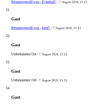
Benutzerprofil von „Zyankali“
-
7. August 2026, 15:23
Gast
Benutzerprofil von „Simi“
-
7. August 2026, 15:23
Gast
Unbekannter Ort
-
7. August 2026, 15:23
Gast
Unbekannter Ort
-
7. August 2026, 15:23
Gast