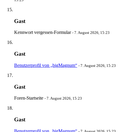
Gast
Kennwort vergessen-Formular
-
7. August 2026, 15:23
Gast
Benutzerprofil von „bigMagnum“
-
7. August 2026, 15:23
Gast
Foren-Startseite
-
7. August 2026, 15:23
Gast
Benutzerprofil von „bigMagnum“
-
7. August 2026, 15:23