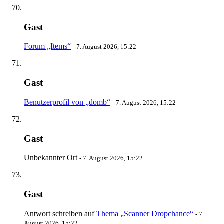
Gast
Forum „Items“
-
7. August 2026, 15:22
Gast
Benutzerprofil von „domb“
-
7. August 2026, 15:22
Gast
Unbekannter Ort
-
7. August 2026, 15:22
Gast
Antwort schreiben auf
Thema „Scanner Dropchance“
-
7.
August 2026, 15:22