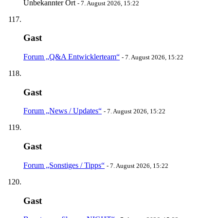
Unbekannter Ort
-
7. August 2026, 15:22
Gast
Forum „Q&A Entwicklerteam“
-
7. August 2026, 15:22
Gast
Forum „News / Updates“
-
7. August 2026, 15:22
Gast
Forum „Sonstiges / Tipps“
-
7. August 2026, 15:22
Gast