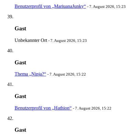
Benutzerprofil von „MariuanaJunky“
-
7. August 2026, 15:23
Gast
Unbekannter Ort
-
7. August 2026, 15:23
Gast
Thema „Ninja?“
-
7. August 2026, 15:22
Gast
Benutzerprofil von „Hathion“
-
7. August 2026, 15:22
Gast