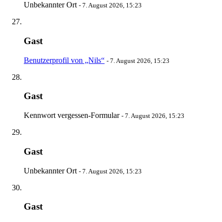
Unbekannter Ort
-
7. August 2026, 15:23
Gast
Benutzerprofil von „Nils“
-
7. August 2026, 15:23
Gast
Kennwort vergessen-Formular
-
7. August 2026, 15:23
Gast
Unbekannter Ort
-
7. August 2026, 15:23
Gast