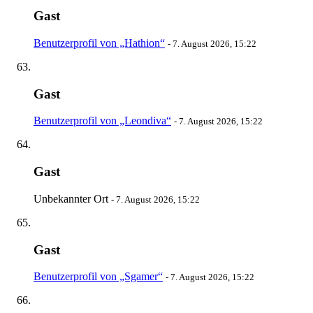
Gast
Benutzerprofil von „Hathion“
-
7. August 2026, 15:22
Gast
Benutzerprofil von „Leondiva“
-
7. August 2026, 15:22
Gast
Unbekannter Ort
-
7. August 2026, 15:22
Gast
Benutzerprofil von „Sgamer“
-
7. August 2026, 15:22