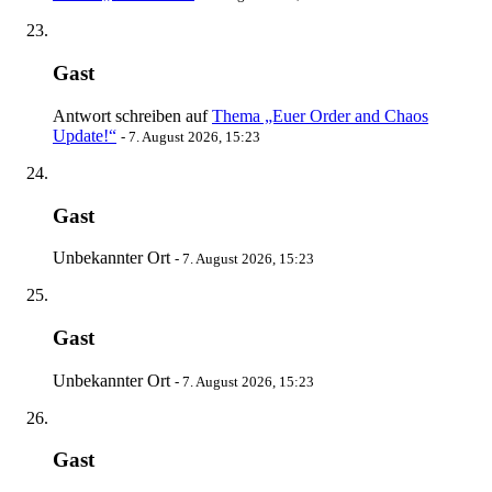
Gast
Antwort schreiben auf
Thema „Euer Order and Chaos
Update!“
-
7. August 2026, 15:23
Gast
Unbekannter Ort
-
7. August 2026, 15:23
Gast
Unbekannter Ort
-
7. August 2026, 15:23
Gast