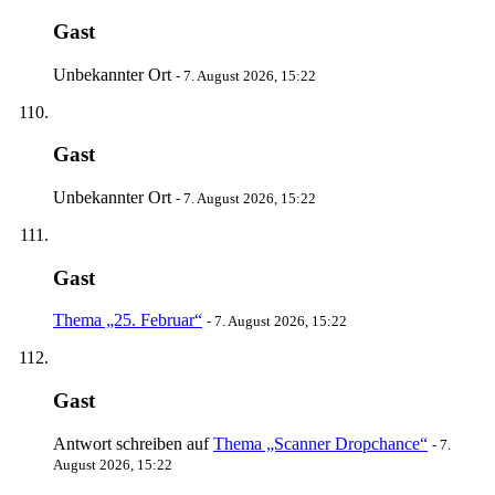
Gast
Unbekannter Ort
-
7. August 2026, 15:22
Gast
Unbekannter Ort
-
7. August 2026, 15:22
Gast
Thema „25. Februar“
-
7. August 2026, 15:22
Gast
Antwort schreiben auf
Thema „Scanner Dropchance“
-
7.
August 2026, 15:22