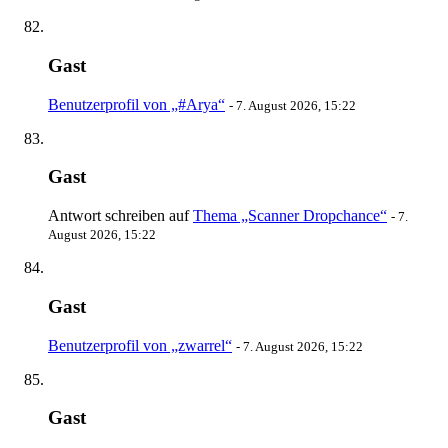
Gast
Benutzerprofil von „#Arya“
-
7. August 2026, 15:22
Gast
Antwort schreiben auf
Thema „Scanner Dropchance“
-
7.
August 2026, 15:22
Gast
Benutzerprofil von „zwarrel“
-
7. August 2026, 15:22
Gast