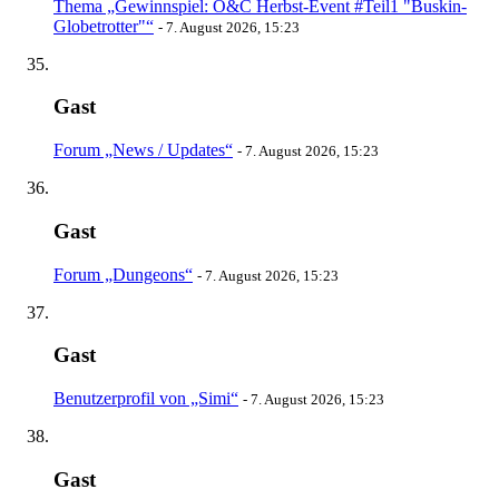
Thema „Gewinnspiel: O&C Herbst-Event #Teil1 "Buskin-
Globetrotter"“
-
7. August 2026, 15:23
Gast
Forum „News / Updates“
-
7. August 2026, 15:23
Gast
Forum „Dungeons“
-
7. August 2026, 15:23
Gast
Benutzerprofil von „Simi“
-
7. August 2026, 15:23
Gast