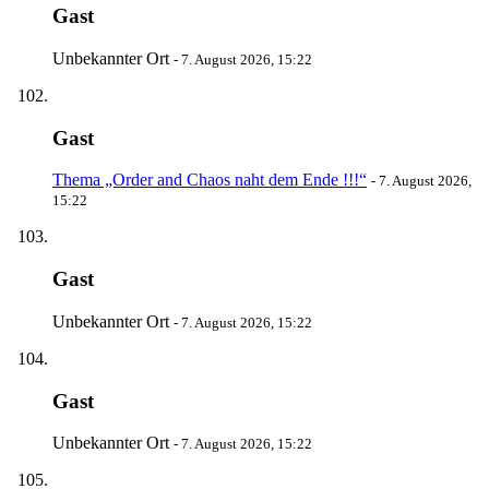
Gast
Unbekannter Ort
-
7. August 2026, 15:22
Gast
Thema „Order and Chaos naht dem Ende !!!“
-
7. August 2026,
15:22
Gast
Unbekannter Ort
-
7. August 2026, 15:22
Gast
Unbekannter Ort
-
7. August 2026, 15:22