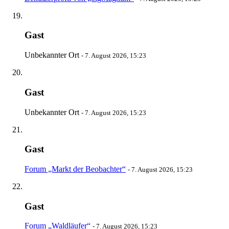
Gast
Unbekannter Ort
-
7. August 2026, 15:23
Gast
Unbekannter Ort
-
7. August 2026, 15:23
Gast
Forum „Markt der Beobachter“
-
7. August 2026, 15:23
Gast
Forum „Waldläufer“
-
7. August 2026, 15:23