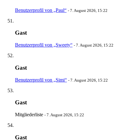
Benutzerprofil von „Paul“
-
7. August 2026, 15:22
Gast
Benutzerprofil von „Sweety“
-
7. August 2026, 15:22
Gast
Benutzerprofil von „Simi“
-
7. August 2026, 15:22
Gast
Mitgliederliste
-
7. August 2026, 15:22
Gast