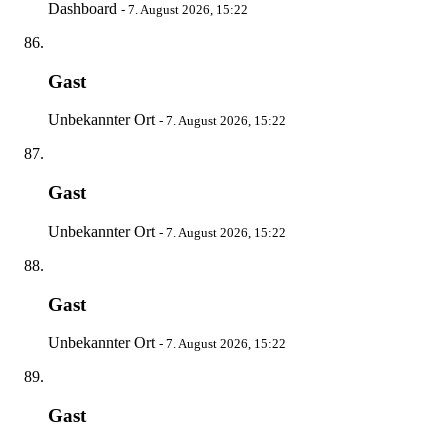
Dashboard
-
7. August 2026, 15:22
Gast
Unbekannter Ort
-
7. August 2026, 15:22
Gast
Unbekannter Ort
-
7. August 2026, 15:22
Gast
Unbekannter Ort
-
7. August 2026, 15:22
Gast