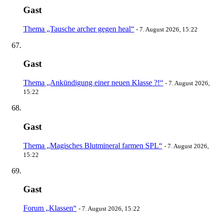
Gast
Thema „Tausche archer gegen heal“
-
7. August 2026, 15:22
Gast
Thema „Ankündigung einer neuen Klasse ?!“
-
7. August 2026,
15:22
Gast
Thema „Magisches Blutmineral farmen SPL“
-
7. August 2026,
15:22
Gast
Forum „Klassen“
-
7. August 2026, 15:22