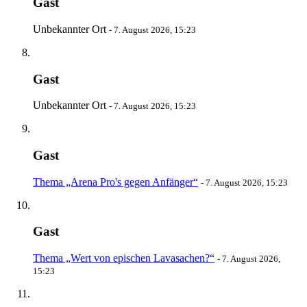
Gast
Unbekannter Ort
-
7. August 2026, 15:23
Gast
Unbekannter Ort
-
7. August 2026, 15:23
Gast
Thema „Arena Pro's gegen Anfänger“
-
7. August 2026, 15:23
Gast
Thema „Wert von epischen Lavasachen?“
-
7. August 2026,
15:23