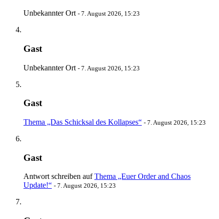
Unbekannter Ort
-
7. August 2026, 15:23
Gast
Unbekannter Ort
-
7. August 2026, 15:23
Gast
Thema „Das Schicksal des Kollapses“
-
7. August 2026, 15:23
Gast
Antwort schreiben auf
Thema „Euer Order and Chaos
Update!“
-
7. August 2026, 15:23