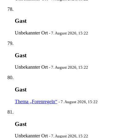
Gast
Unbekannter Ort
-
7. August 2026, 15:22
Gast
Unbekannter Ort
-
7. August 2026, 15:22
Gast
Thema „Forenregeln“
-
7. August 2026, 15:22
Gast
Unbekannter Ort
-
7. August 2026, 15:22