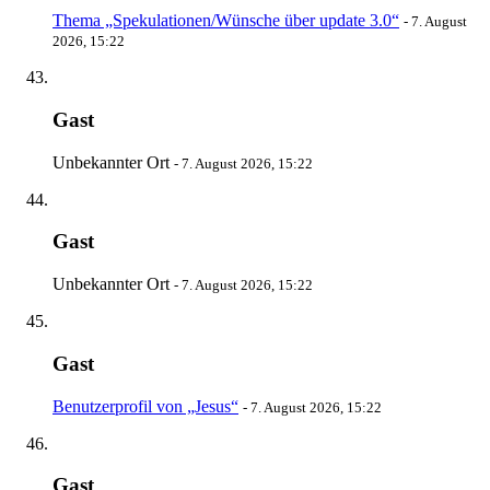
Thema „Spekulationen/Wünsche über update 3.0“
-
7. August
2026, 15:22
Gast
Unbekannter Ort
-
7. August 2026, 15:22
Gast
Unbekannter Ort
-
7. August 2026, 15:22
Gast
Benutzerprofil von „Jesus“
-
7. August 2026, 15:22
Gast