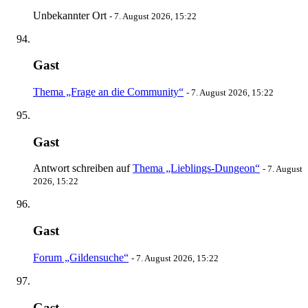
Unbekannter Ort
-
7. August 2026, 15:22
Gast
Thema „Frage an die Community“
-
7. August 2026, 15:22
Gast
Antwort schreiben auf
Thema „Lieblings-Dungeon“
-
7. August
2026, 15:22
Gast
Forum „Gildensuche“
-
7. August 2026, 15:22
Gast