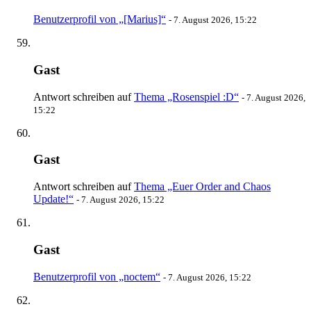
Benutzerprofil von „[Marius]“
-
7. August 2026, 15:22
Gast
Antwort schreiben auf
Thema „Rosenspiel :D“
-
7. August 2026,
15:22
Gast
Antwort schreiben auf
Thema „Euer Order and Chaos
Update!“
-
7. August 2026, 15:22
Gast
Benutzerprofil von „noctem“
-
7. August 2026, 15:22