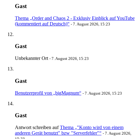
Gast
Thema „Order and Chaos 2 - Exklusiv Einblick auf YouTube
(kommentiert auf Deutsch)“
-
7. August 2026, 15:23
Gast
Unbekannter Ort
-
7. August 2026, 15:23
Gast
Benutzerprofil von „bigMagnum“
-
7. August 2026, 15:23
Gast
Antwort schreiben auf
Thema „"Konto wird von einem
anderen Gerät benutzt" bzw "Serverfehler"“
-
7. August 2026,
15:23