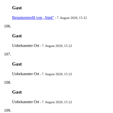
Gast
Benutzerprofil von „Simi“
-
7. August 2026, 15:22
Gast
Unbekannter Ort
-
7. August 2026, 15:22
Gast
Unbekannter Ort
-
7. August 2026, 15:22
Gast
Unbekannter Ort
-
7. August 2026, 15:22