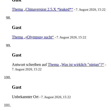
Thema „Chinaversion 2.5.X *leaked*“
-
7. August 2026, 15:22
Gast
Thema „•Olympus• sucht“
-
7. August 2026, 15:22
Gast
Antwort schreiben auf
Thema „Was ist wirklich "ninjan"?“
-
7. August 2026, 15:22
Gast
Unbekannter Ort
-
7. August 2026, 15:22